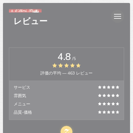
クッキー利用の管理について
レビュー
4.8
/5
評価の平均 —
463 レビュー
サービス
雰囲気
メニュー
品質-価格