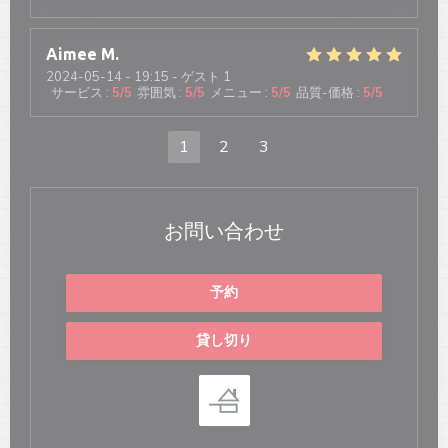
Aimee
M
2024-05-14
- 19:15 - ゲスト 1
サービス
:
5
/5
雰囲気
:
5
/5
メニュー
:
5
/5
品質-価格
:
5
/5
1
2
3
お問い合わせ
予約
貸し切り