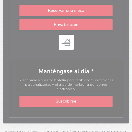
Reservar una mesa
Privatización
Manténgase al día
*
Suscríbase a nuestro boletín para recibir comunicaciones
personalizadas y ofertas de marketing por correo
electrónico.
Suscribirse